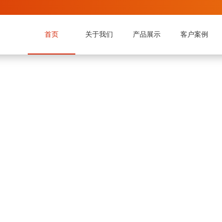
首页
关于我们
产品展示
客户案例