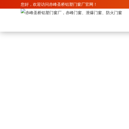
您好，欢迎访问赤峰圣桥铝塑门窗厂官网！