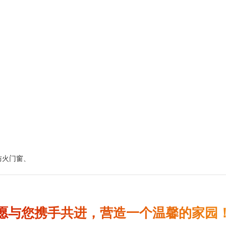
防火门窗
、
愿与您携手共进，营造一个温馨的家园