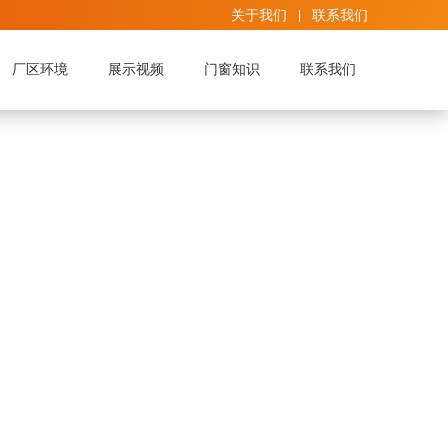
关于我们
联系我们
厂区环境
展示视频
门窗知识
联系我们