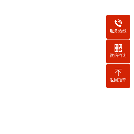
服务热线
微信咨询
返回顶部