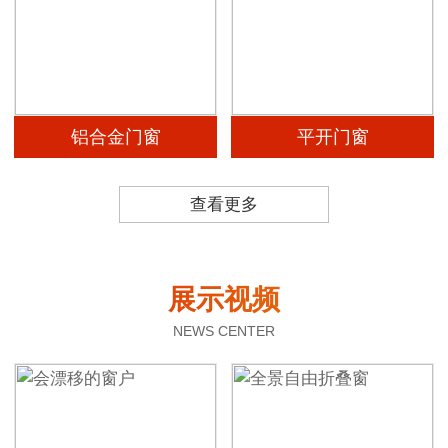
铝合金门窗
平开门窗
查看更多
展示视频
NEWS CENTER