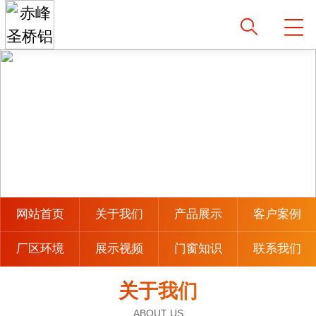
网站首页
关于我们
产品展示
客户案例
厂区环境
展示视频
门窗知识
联系我们
关于我们
ABOUT US