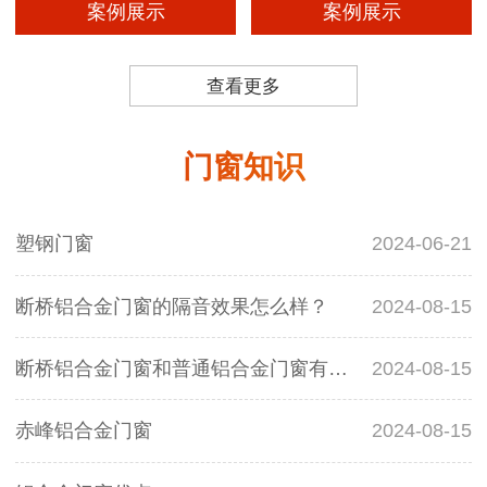
案例展示
案例展示
查看更多
门窗知识
塑钢门窗
2024-06-21
断桥铝合金门窗的隔音效果怎么样？
2024-08-15
断桥铝合金门窗和普通铝合金门窗有什么区别？
2024-08-15
赤峰铝合金门窗
2024-08-15