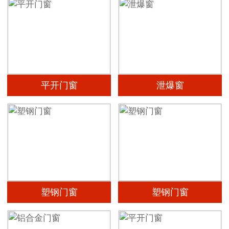
平开门窗
泄爆窗
塑钢门窗
塑钢门窗