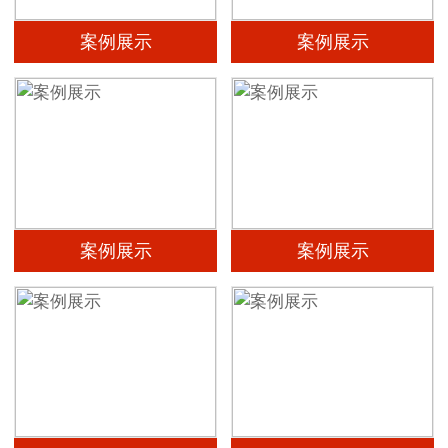
案例展示
案例展示
案例展示
案例展示