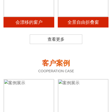
会漂移的窗户
全景自由折叠窗
查看更多
客户案例
COOPERATION CASE