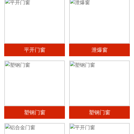
平开门窗
泄爆窗
塑钢门窗
塑钢门窗