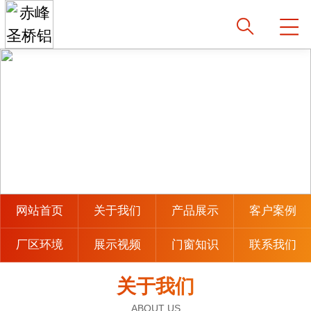
网站首页
关于我们
产品展示
客户案例
厂区环境
展示视频
门窗知识
联系我们
关于我们
ABOUT US