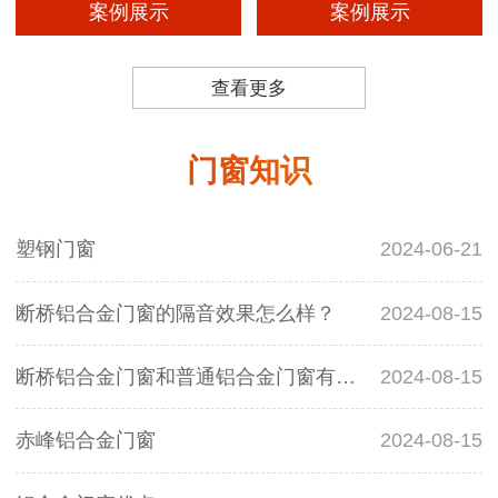
案例展示
案例展示
查看更多
门窗知识
塑钢门窗
2024-06-21
断桥铝合金门窗的隔音效果怎么样？
2024-08-15
断桥铝合金门窗和普通铝合金门窗有什么区别？
2024-08-15
赤峰铝合金门窗
2024-08-15