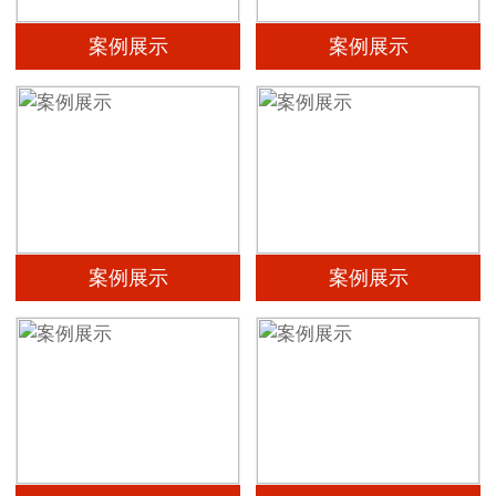
案例展示
案例展示
案例展示
案例展示