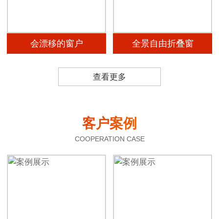
会漂移的窗户
全景自由折叠窗
查看更多
客户案例
COOPERATION CASE