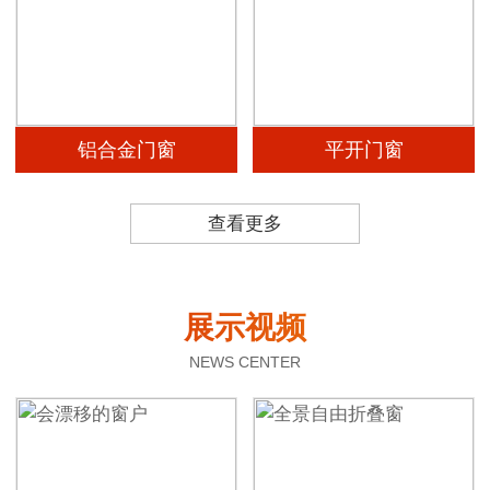
铝合金门窗
平开门窗
查看更多
展示视频
NEWS CENTER