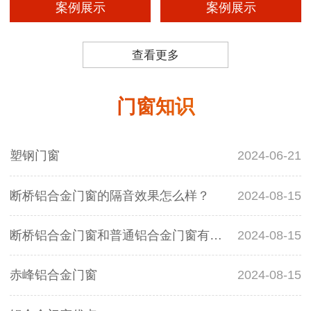
案例展示
案例展示
查看更多
门窗知识
塑钢门窗
2024-06-21
断桥铝合金门窗的隔音效果怎么样？
2024-08-15
断桥铝合金门窗和普通铝合金门窗有什么区别？
2024-08-15
赤峰铝合金门窗
2024-08-15