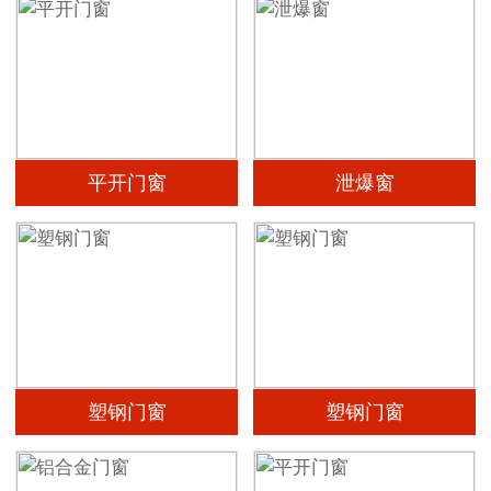
平开门窗
泄爆窗
塑钢门窗
塑钢门窗