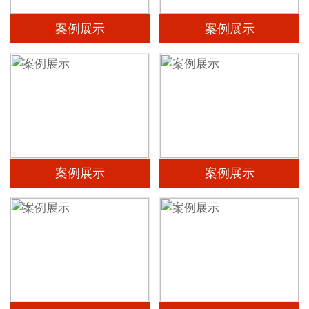
案例展示
案例展示
案例展示
案例展示