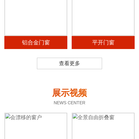
铝合金门窗
平开门窗
查看更多
展示视频
NEWS CENTER