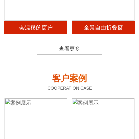
会漂移的窗户
全景自由折叠窗
查看更多
客户案例
COOPERATION CASE