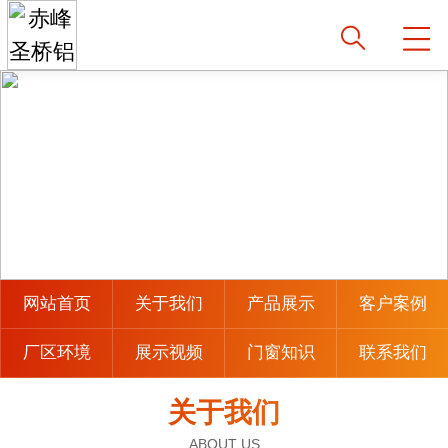
网站首页
关于我们
产品展示
客户案例
厂区环境
展示视频
门窗知识
联系我们
关于我们
ABOUT US