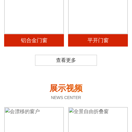
铝合金门窗
平开门窗
查看更多
展示视频
NEWS CENTER