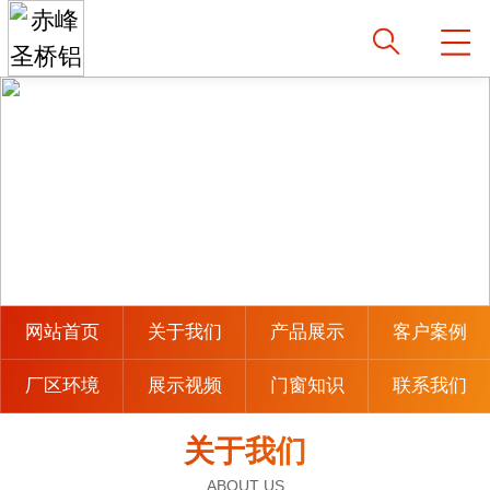
网站首页
关于我们
产品展示
客户案例
厂区环境
展示视频
门窗知识
联系我们
关于我们
ABOUT US