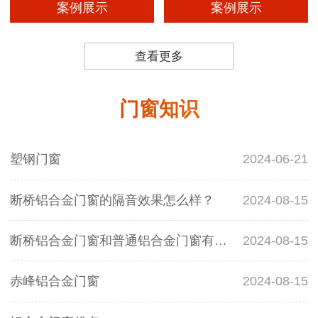
案例展示
案例展示
查看更多
门窗知识
塑钢门窗
2024-06-21
断桥铝合金门窗的隔音效果怎么样？
2024-08-15
断桥铝合金门窗和普通铝合金门窗有什么区别？
2024-08-15
赤峰铝合金门窗
2024-08-15