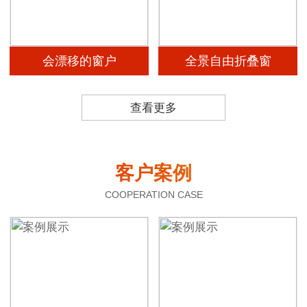
会漂移的窗户
全景自由折叠窗
查看更多
客户案例
COOPERATION CASE