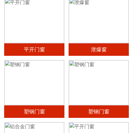
平开门窗
泄爆窗
塑钢门窗
塑钢门窗