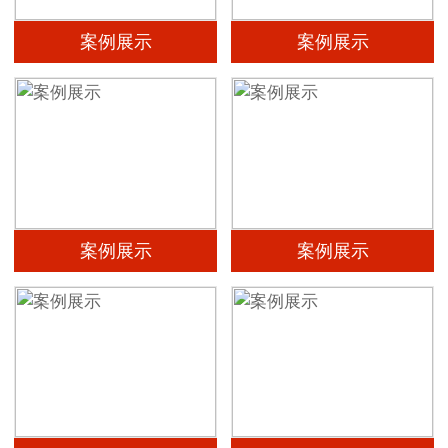
案例展示
案例展示
案例展示
案例展示