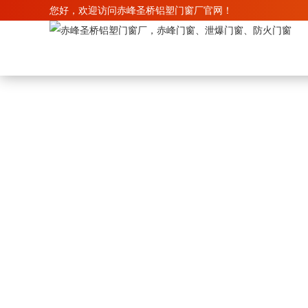
您好，欢迎访问赤峰圣桥铝塑门窗厂官网！