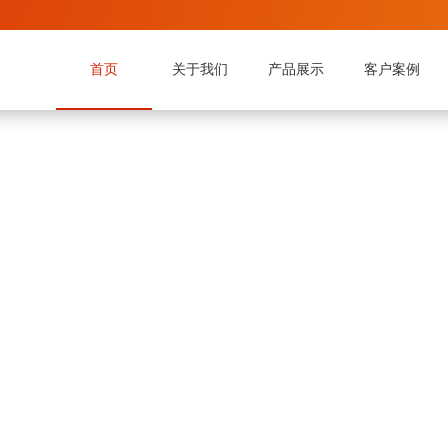
首页
关于我们
产品展示
客户案例