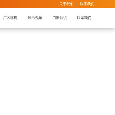
关于我们
联系我们
厂区环境
展示视频
门窗知识
联系我们