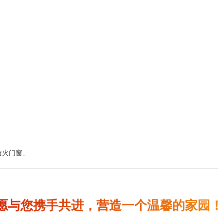
防火门窗
、
愿与您携手共进，营造一个温馨的家园