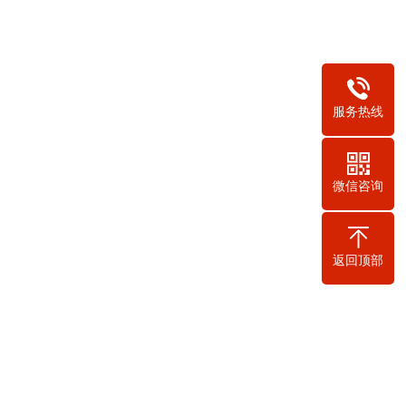
服务热线
微信咨询
返回顶部