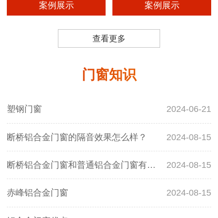
案例展示
案例展示
查看更多
门窗知识
塑钢门窗
2024-06-21
断桥铝合金门窗的隔音效果怎么样？
2024-08-15
断桥铝合金门窗和普通铝合金门窗有什么区别？
2024-08-15
赤峰铝合金门窗
2024-08-15