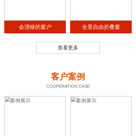
会漂移的窗户
全景自由折叠窗
查看更多
客户案例
COOPERATION CASE