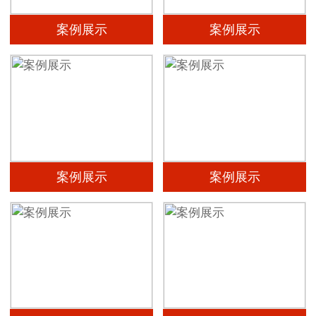
案例展示
案例展示
案例展示
案例展示