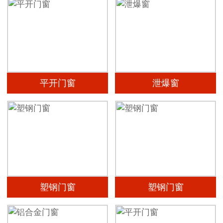
平开门窗
泄爆窗
塑钢门窗
塑钢门窗