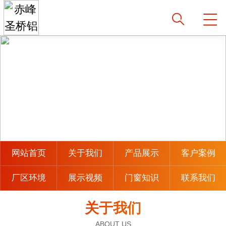
网站首页
关于我们
产品展示
客户案例
厂区环境
展示视频
门窗知识
联系我们
关于我们
ABOUT US