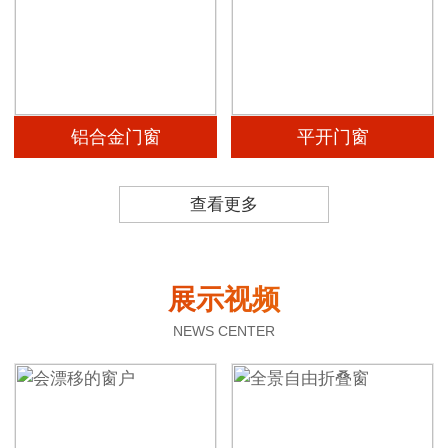
铝合金门窗
平开门窗
查看更多
展示视频
NEWS CENTER