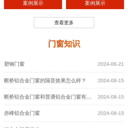
案例展示
案例展示
查看更多
门窗知识
塑钢门窗
2024-06-21
断桥铝合金门窗的隔音效果怎么样？
2024-08-15
断桥铝合金门窗和普通铝合金门窗有什么区别？
2024-08-15
赤峰铝合金门窗
2024-08-15