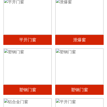
平开门窗
泄爆窗
塑钢门窗
塑钢门窗