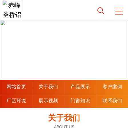
网站首页
关于我们
产品展示
客户案例
厂区环境
展示视频
门窗知识
联系我们
关于我们
ABOUT US