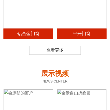
铝合金门窗
平开门窗
查看更多
展示视频
NEWS CENTER