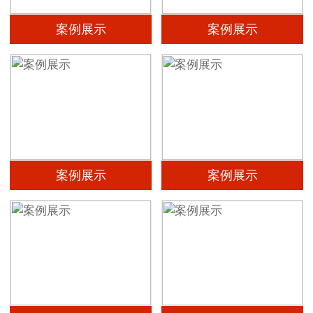
案例展示
案例展示
案例展示
案例展示