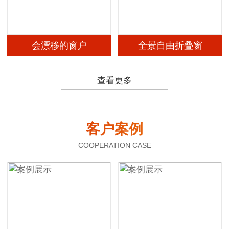
会漂移的窗户
全景自由折叠窗
查看更多
客户案例
COOPERATION CASE