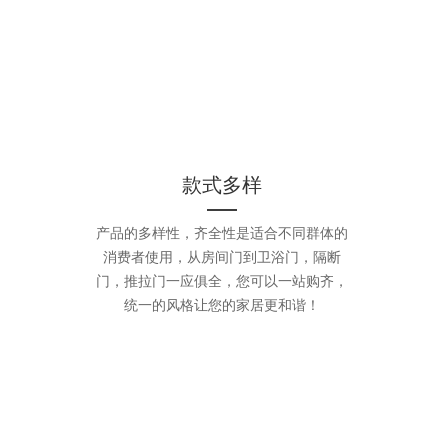
款式多样
产品的多样性，齐全性是适合不同群体的
消费者使用，从房间门到卫浴门，隔断
门，推拉门一应俱全，您可以一站购齐，
统一的风格让您的家居更和谐！