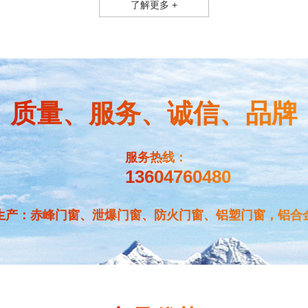
了解更多 +
质量、服务、诚信、品牌
服务热线：
13604760480
生产：赤峰门窗、泄爆门窗、防火门窗、铝塑门窗，铝合