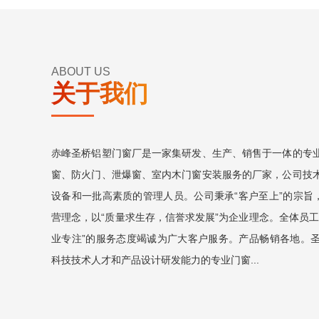
ABOUT US
关于我们
赤峰圣桥铝塑门窗厂是一家集研发、生产、销售于一体的专
窗、防火门、泄爆窗、室内木门窗安装服务的厂家，公司技
设备和一批高素质的管理人员。公司秉承“客户至上”的宗旨，
营理念，以“质量求生存，信誉求发展”为企业理念。全体员工
业专注”的服务态度竭诚为广大客户服务。产品畅销各地。
科技技术人才和产品设计研发能力的专业门窗...