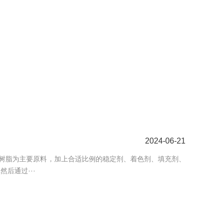
2024-06-21
）树脂为主要原料，加上合适比例的稳定剂、着色剂、填充剂、
后通过···