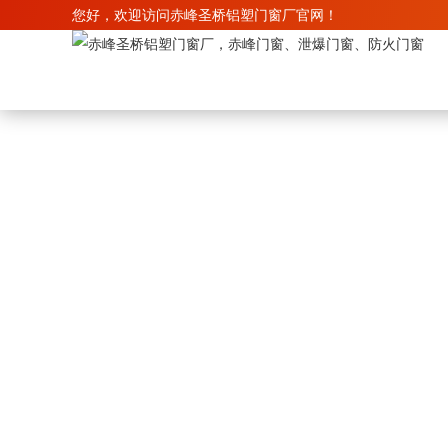
您好，欢迎访问赤峰圣桥铝塑门窗厂官网！