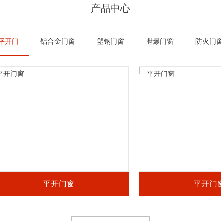
产品中心
平开门
铝合金门窗
塑钢门窗
泄爆门窗
防火门
平开门窗
平开门窗