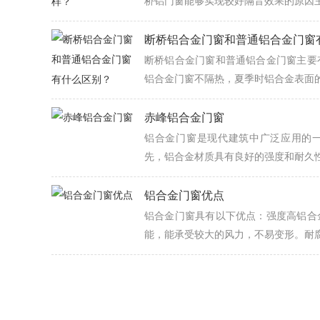
桥铝门窗能够实现较好隔音效果的原因主·
断桥铝合金门窗和普通铝合金门窗
断桥铝合金门窗和普通铝合金门窗主要
铝合金门窗不隔热，夏季时铝合金表面的·
赤峰铝合金门窗
铝合金门窗是现代建筑中广泛应用的
先，铝合金材质具有良好的强度和耐久性。
铝合金门窗优点
铝合金门窗具有以下优点：强度高铝合
能，能承受较大的风力，不易变形。耐腐·