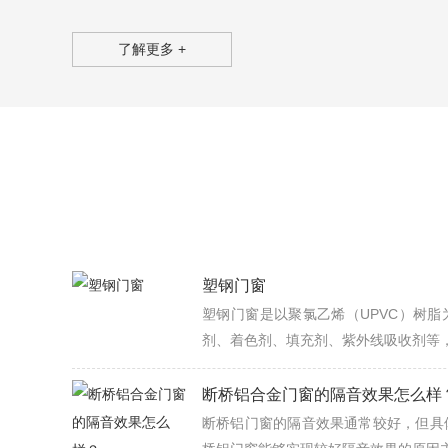
了解更多 +
塑钢门窗
塑钢门窗是以聚氯乙烯（UPVC）树
剂、着色剂、填充剂、紫外线吸收剂等，经
断桥铝合金门窗的隔音效果怎么样
断桥铝门窗的隔音效果通常较好，但具