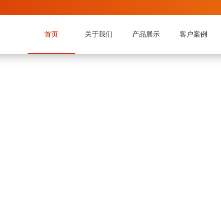
首页
关于我们
产品展示
客户案例