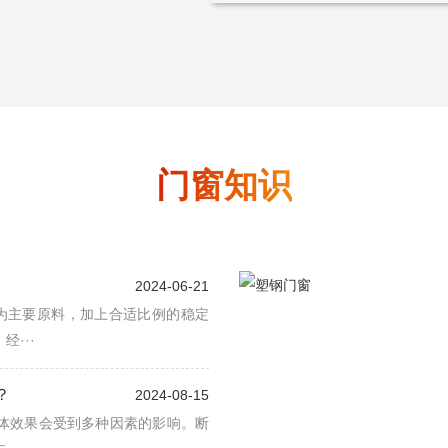
门窗知识
2024-06-21
脂为主要原料，加上合适比例的稳定
···
？
2024-08-15
体效果会受到多种因素的影响。断