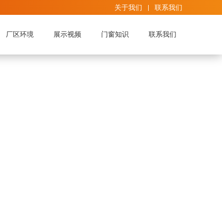
关于我们
联系我们
厂区环境
展示视频
门窗知识
联系我们