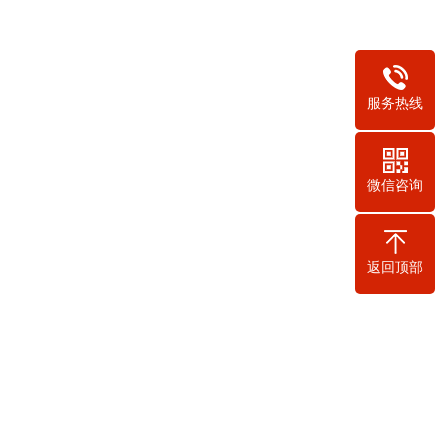
服务热线
微信咨询
返回顶部