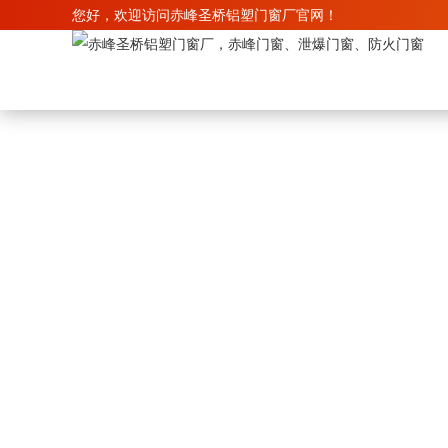
您好，欢迎访问赤峰圣桥铝塑门窗厂官网！