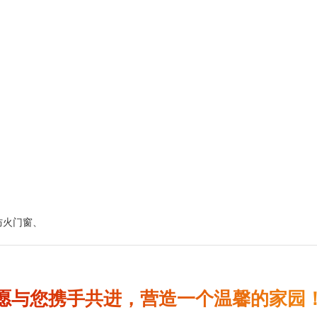
防火门窗
、
愿与您携手共进，营造一个温馨的家园