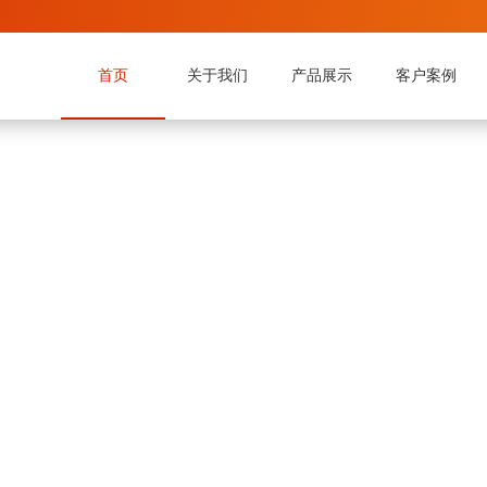
首页
关于我们
产品展示
客户案例