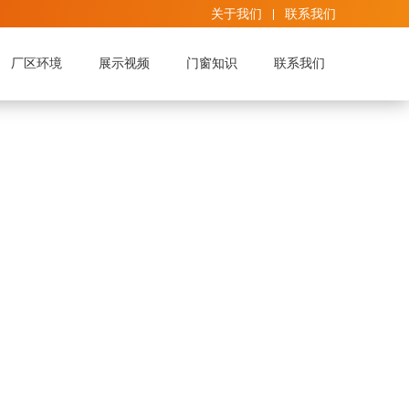
关于我们
联系我们
厂区环境
展示视频
门窗知识
联系我们