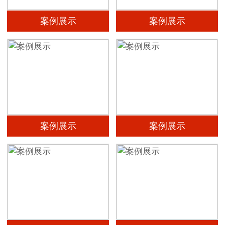
案例展示
案例展示
案例展示
案例展示