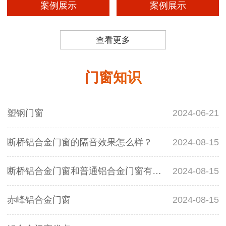
案例展示
案例展示
查看更多
门窗知识
塑钢门窗
2024-06-21
断桥铝合金门窗的隔音效果怎么样？
2024-08-15
断桥铝合金门窗和普通铝合金门窗有什么区别？
2024-08-15
赤峰铝合金门窗
2024-08-15