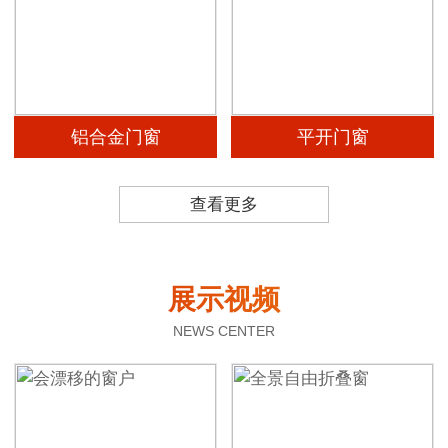
铝合金门窗
平开门窗
查看更多
展示视频
NEWS CENTER