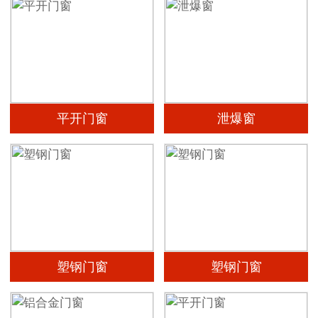
平开门窗
泄爆窗
塑钢门窗
塑钢门窗