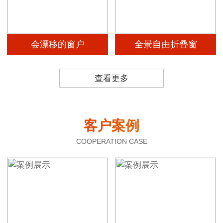
会漂移的窗户
全景自由折叠窗
查看更多
客户案例
COOPERATION CASE