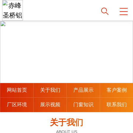
网站首页
关于我们
产品展示
客户案例
厂区环境
展示视频
门窗知识
联系我们
关于我们
ABOUT US