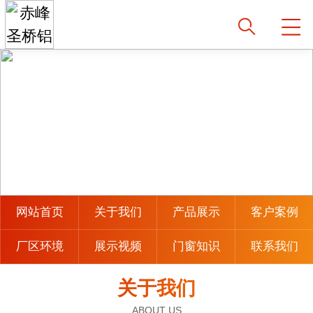
网站首页
关于我们
产品展示
客户案例
厂区环境
展示视频
门窗知识
联系我们
关于我们
ABOUT US