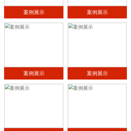
案例展示
案例展示
案例展示
案例展示