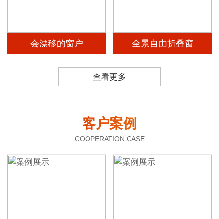
会漂移的窗户
全景自由折叠窗
查看更多
客户案例
COOPERATION CASE