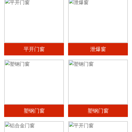
平开门窗
泄爆窗
塑钢门窗
塑钢门窗