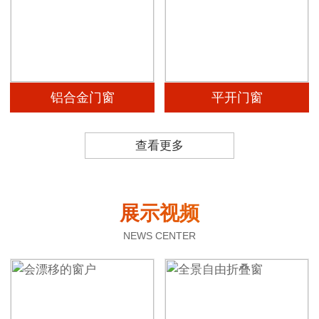
铝合金门窗
平开门窗
查看更多
展示视频
NEWS CENTER