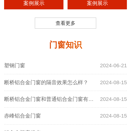
案例展示
案例展示
查看更多
门窗知识
塑钢门窗
2024-06-21
断桥铝合金门窗的隔音效果怎么样？
2024-08-15
断桥铝合金门窗和普通铝合金门窗有什么区别？
2024-08-15
赤峰铝合金门窗
2024-08-15