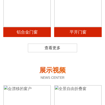
铝合金门窗
平开门窗
查看更多
展示视频
NEWS CENTER