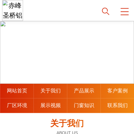
网站首页
关于我们
产品展示
客户案例
厂区环境
展示视频
门窗知识
联系我们
关于我们
ABOUT US