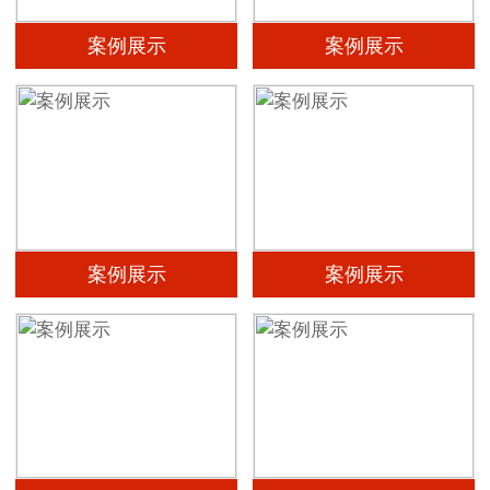
案例展示
案例展示
案例展示
案例展示