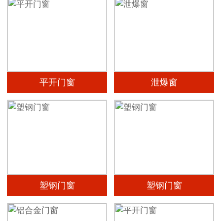
平开门窗
泄爆窗
塑钢门窗
塑钢门窗