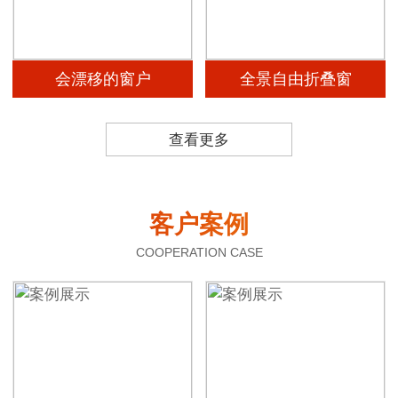
会漂移的窗户
全景自由折叠窗
查看更多
客户案例
COOPERATION CASE