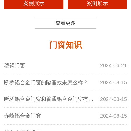
案例展示
案例展示
查看更多
门窗知识
塑钢门窗
2024-06-21
断桥铝合金门窗的隔音效果怎么样？
2024-08-15
断桥铝合金门窗和普通铝合金门窗有什么区别？
2024-08-15
赤峰铝合金门窗
2024-08-15