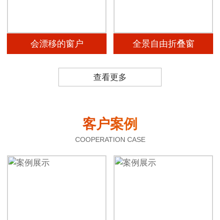
会漂移的窗户
全景自由折叠窗
查看更多
客户案例
COOPERATION CASE