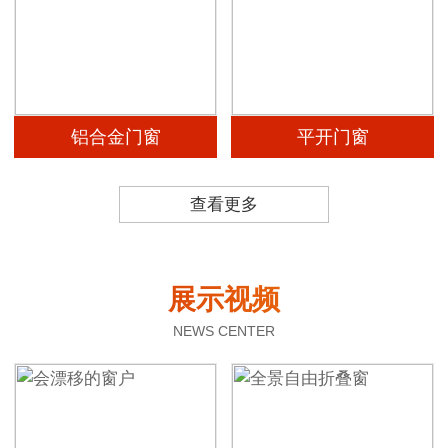
铝合金门窗
平开门窗
查看更多
展示视频
NEWS CENTER