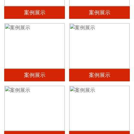
案例展示
案例展示
案例展示
案例展示