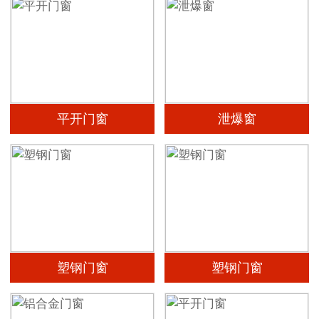
平开门窗
泄爆窗
塑钢门窗
塑钢门窗