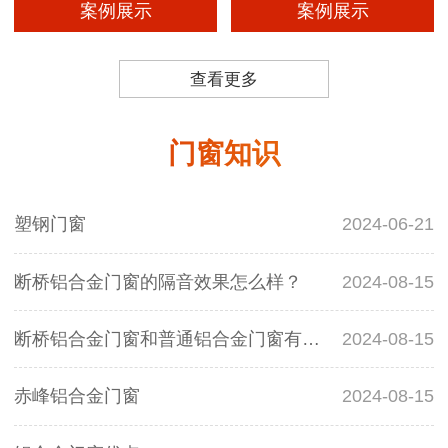
案例展示
案例展示
查看更多
门窗知识
塑钢门窗
2024-06-21
断桥铝合金门窗的隔音效果怎么样？
2024-08-15
断桥铝合金门窗和普通铝合金门窗有什么区别？
2024-08-15
赤峰铝合金门窗
2024-08-15