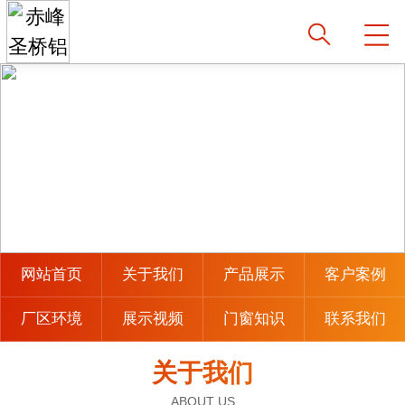
网站首页
关于我们
产品展示
客户案例
厂区环境
展示视频
门窗知识
联系我们
关于我们
ABOUT US