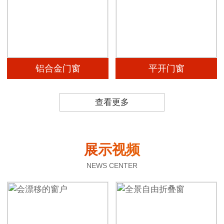
铝合金门窗
平开门窗
查看更多
展示视频
NEWS CENTER