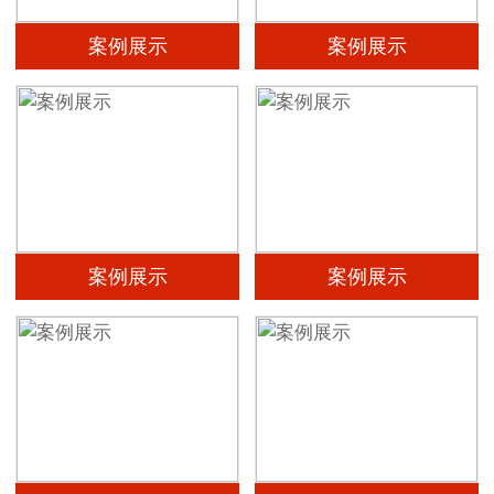
案例展示
案例展示
案例展示
案例展示