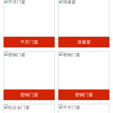
平开门窗
泄爆窗
塑钢门窗
塑钢门窗