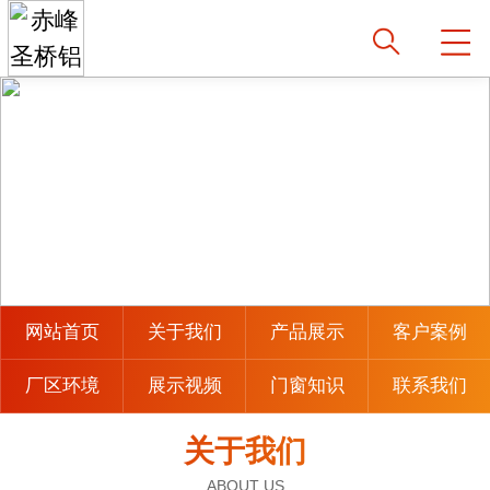
网站首页
关于我们
产品展示
客户案例
厂区环境
展示视频
门窗知识
联系我们
关于我们
ABOUT US