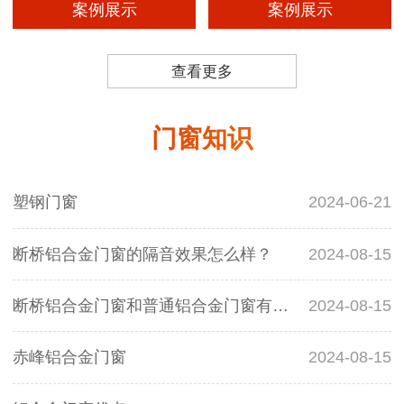
案例展示
案例展示
查看更多
门窗知识
塑钢门窗
2024-06-21
断桥铝合金门窗的隔音效果怎么样？
2024-08-15
断桥铝合金门窗和普通铝合金门窗有什么区别？
2024-08-15
赤峰铝合金门窗
2024-08-15