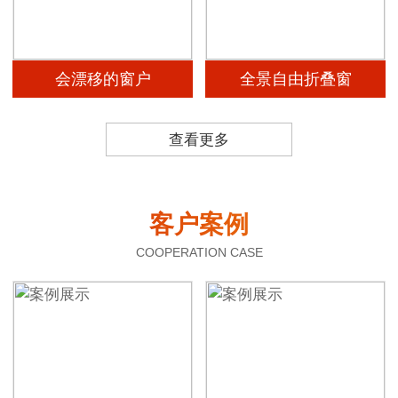
会漂移的窗户
全景自由折叠窗
查看更多
客户案例
COOPERATION CASE