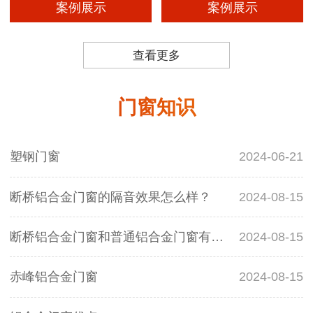
案例展示
案例展示
查看更多
门窗知识
塑钢门窗
2024-06-21
断桥铝合金门窗的隔音效果怎么样？
2024-08-15
断桥铝合金门窗和普通铝合金门窗有什么区别？
2024-08-15
赤峰铝合金门窗
2024-08-15