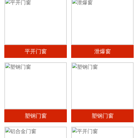
平开门窗
泄爆窗
塑钢门窗
塑钢门窗