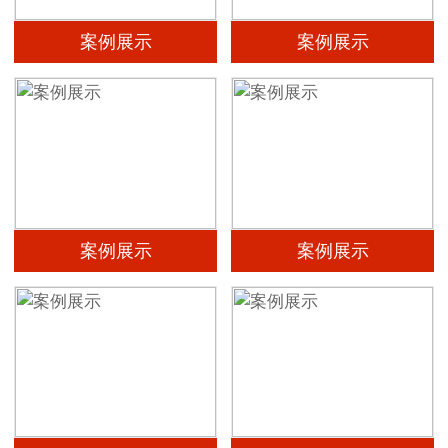
案例展示
案例展示
案例展示
案例展示