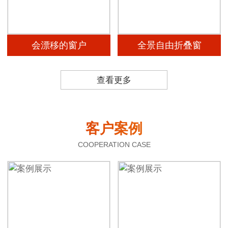
会漂移的窗户
全景自由折叠窗
查看更多
客户案例
COOPERATION CASE