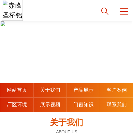
网站首页
关于我们
产品展示
客户案例
厂区环境
展示视频
门窗知识
联系我们
关于我们
ABOUT US