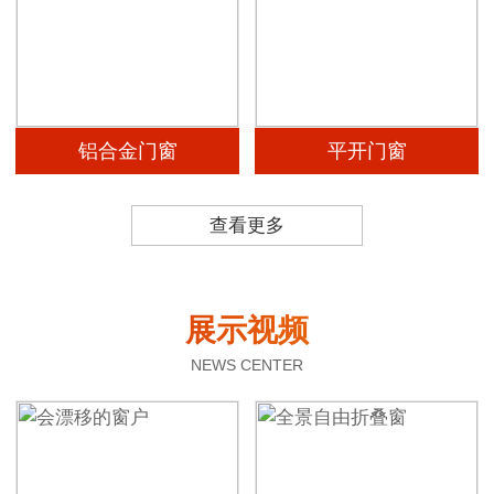
铝合金门窗
平开门窗
查看更多
展示视频
NEWS CENTER