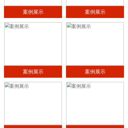
案例展示
案例展示
案例展示
案例展示