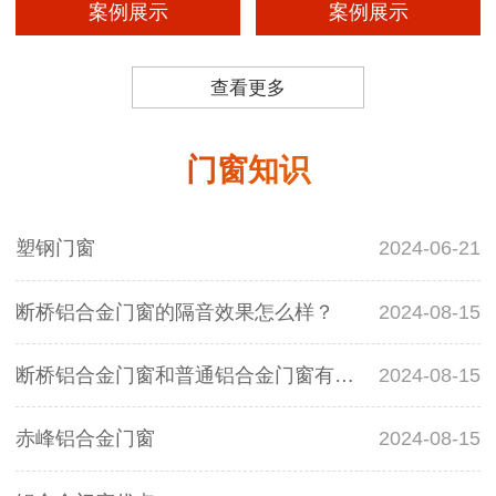
案例展示
案例展示
查看更多
门窗知识
塑钢门窗
2024-06-21
断桥铝合金门窗的隔音效果怎么样？
2024-08-15
断桥铝合金门窗和普通铝合金门窗有什么区别？
2024-08-15
赤峰铝合金门窗
2024-08-15