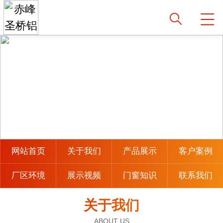
网站首页
关于我们
产品展示
客户案例
厂区环境
展示视频
门窗知识
联系我们
关于我们
ABOUT US