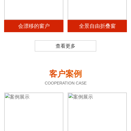
会漂移的窗户
全景自由折叠窗
查看更多
客户案例
COOPERATION CASE