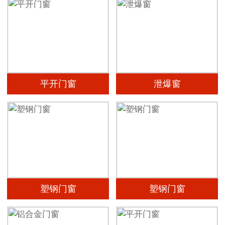
平开门窗
泄爆窗
塑钢门窗
塑钢门窗