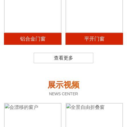
铝合金门窗
平开门窗
查看更多
展示视频
NEWS CENTER