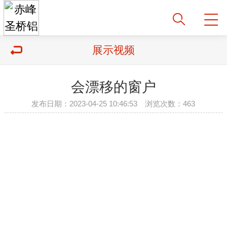
展示视频
会漂移的窗户
发布日期：2023-04-25 10:46:53 浏览次数：463